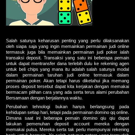
Salah satunya keharusan penting yang perlu dilaksanakan
oleh siapa saja yang ingin memainkan permainan judi online
termasuk juga bila memainkan permainan judi poker ialah
transaksi deposit. Transaksi yang satu ini beberapa pemain
untuk dapat mentransfer dana terlebih dulu ke rekening agen
untuk beli chips yang mana itu adalah salah satunya modal
dalam permainan taruhan judi online termasuk dalam
permainan poker. Akan tetapi harus diketahui jika memang
proses deposit tersebut dapat kita kerjakan dengan memakai
bermacam pilihan cara yang ada serta terus alami perubahan
Bersamaan dengan berjalannya waktu.
Perubahan tehnologi bukan hanya berlangsung pada
kehidupan setiap hari, tetapi pada permainan domino qq online.
Dimana saat ini beberapa pemain domino qiu qiu dapat
lakukan pemenuhan deposit account mereka dengan
memakai pulsa. Mereka serta tak perlu mempunyai rekening