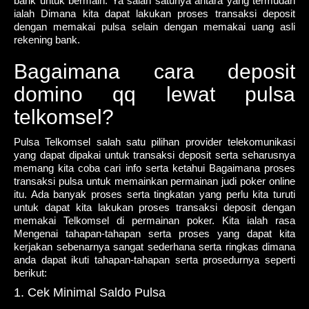
bank untuk bermain. Ya salah satunya antara yang termudah
ialah Dimana kita dapat lakukan proses transaksi deposit
dengan memakai pulsa selain dengan memakai uang asli
rekening bank.
Bagaimana cara deposit
domino qq lewat pulsa
telkomsel?
Pulsa Telkomsel salah satu pilihan provider telekomunikasi
yang dapat dipakai untuk transaksi deposit serta seharusnya
memang kita coba cari info serta ketahui Bagaimana proses
transaksi pulsa untuk memainkan permainan judi poker online
itu. Ada banyak proses serta tingkatan yang perlu kita turuti
untuk dapat kita lakukan proses transaksi deposit dengan
memakai Telkomsel di permainan poker. Kita ialah rasa
Mengenai tahapan-tahapan serta proses yang dapat kita
kerjakan sebenarnya sangat sederhana serta ringkas dimana
anda dapat ikuti tahapan-tahapan serta prosedurnya seperti
berikut:
1. Cek Minimal Saldo Pulsa